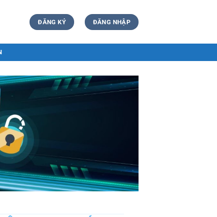
ĐĂNG KÝ
ĐĂNG NHẬP
N