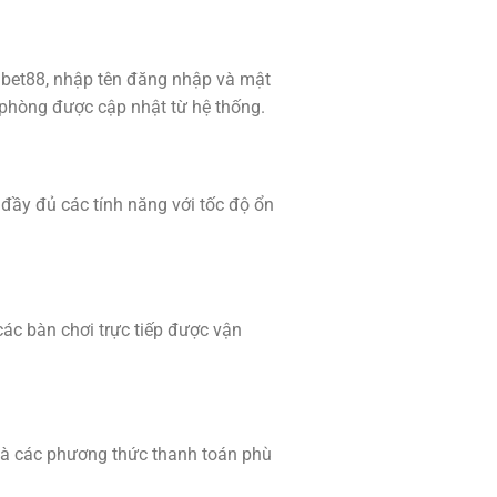
bet88, nhập tên đăng nhập và mật
 phòng được cập nhật từ hệ thống.
 đầy đủ các tính năng với tốc độ ổn
các bàn chơi trực tiếp được vận
ử và các phương thức thanh toán phù