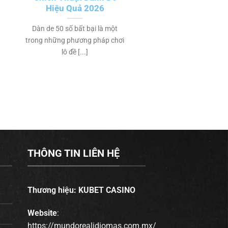
Hiệu Quả 2026
KUBET88
Dàn de 50 số bất bại là một
Song thủ đề được coi là 
trong những phương pháp chơi
vàng” giúp người chơi lô
lô đề [...]
[...]
THÔNG TIN LIÊN HỆ
Thương hiệu: KUBET CASINO
Website
:
https://mundorealidiomas.com.mx/