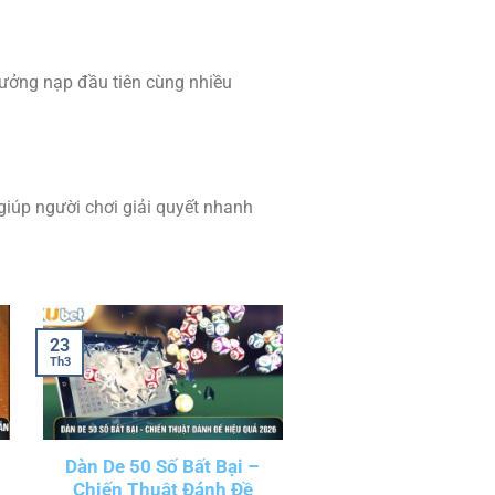
hưởng nạp đầu tiên cùng nhiều
iúp người chơi giải quyết nhanh
23
23
Th3
Th3
Dàn De 50 Số Bất Bại –
Song Thủ Đề – Bí 
Chiến Thuật Đánh Đề
Chốt Số Trúng Lớ