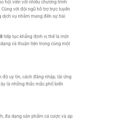
o hội viên với nhiều chương trình
 Cùng với đội ngũ hỗ trợ trực tuyến
ng dịch vụ nhằm mang đến sự hài
88
tiếp tục khẳng định vị thế là một
a dạng và thuận tiện trong cùng một
 độ uy tín, cách đăng nhập, tải ứng
 đây là những thắc mắc phổ biến
ịnh, đa dạng sản phẩm cá cược và áp